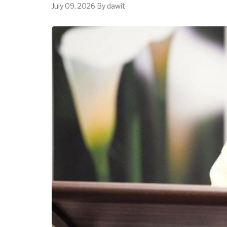
July 09, 2026
By
dawit