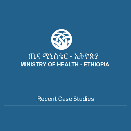
Recent Case Studies
Useful Links