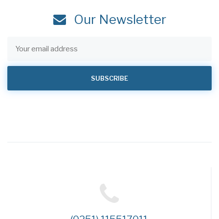
Our Newsletter