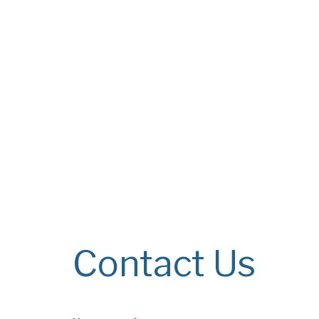
Contact Us