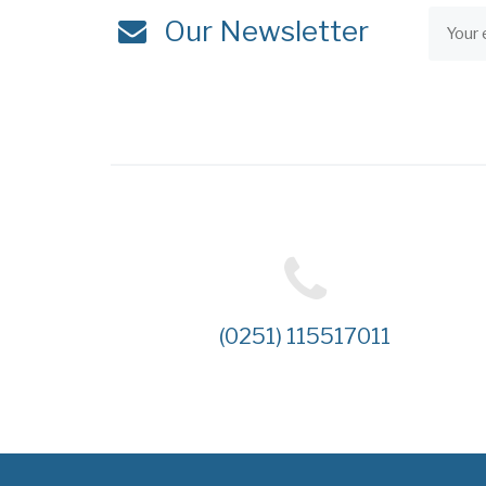
Our Newsletter
(0251) 115517011