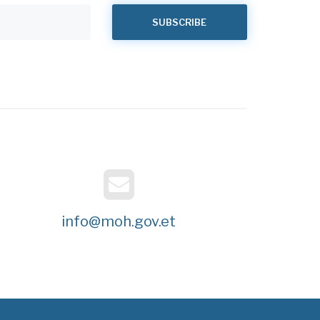
info@moh.gov.et