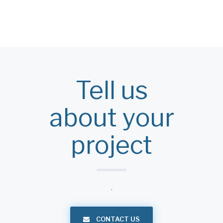
Tell us
about your
project
.
CONTACT US