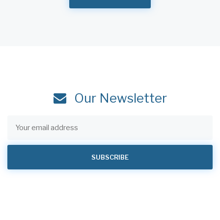
Our Newsletter