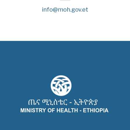
info@moh.gov.et