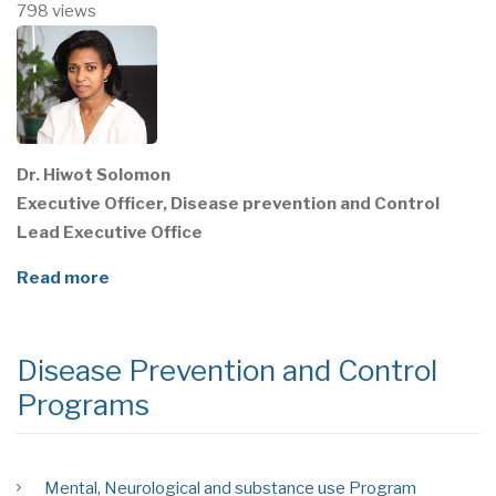
798 views
Dr. Hiwot Solomon
Executive Officer, Disease prevention and Control
Lead Executive Office
Read more
Disease Prevention and Control
Programs
Mental, Neurological and substance use Program