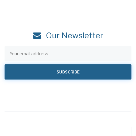
Our Newsletter