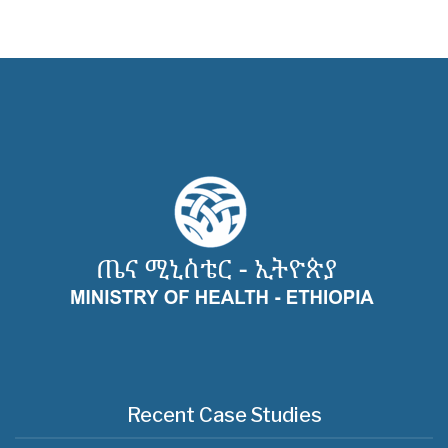
Recent Case Studies