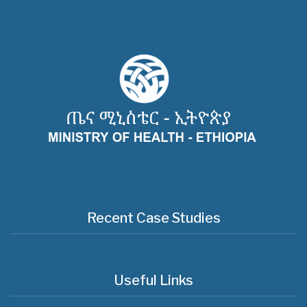
Recent Case Studies
Useful Links