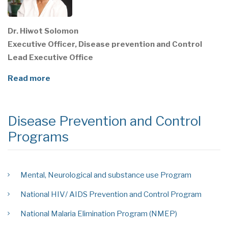
Dr. Hiwot Solomon
Executive Officer, Disease prevention and Control
Lead Executive Office
Read more
Disease Prevention and Control
Programs
Mental, Neurological and substance use Program
National HIV/ AIDS Prevention and Control Program
National Malaria Elimination Program (NMEP)