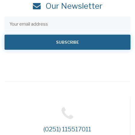
Our Newsletter
(0251) 115517011