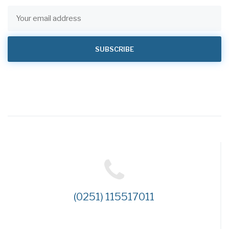
(0251) 115517011