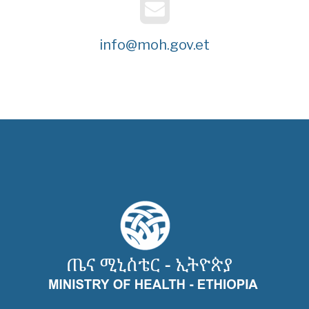
info@moh.gov.et