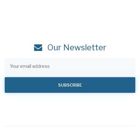
Our Newsletter