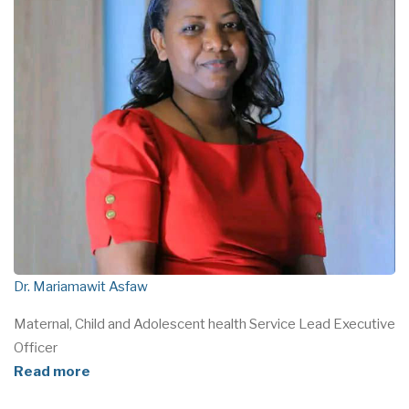
Dr. Mariamawit Asfaw
Maternal, Child and Adolescent health Service Lead Executive
Officer
Read more