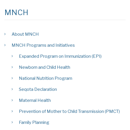
MNCH
About MNCH
MNCH Programs and Initiatives
Expanded Program on Immunization (EPI)
Newborn and Child Health
National Nutrition Program
Seqota Declaration
Maternal Health
Prevention of Mother to Child Transmission (PMCT)
Family Planning