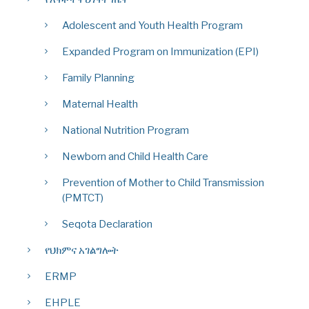
Adolescent and Youth Health Program
Expanded Program on Immunization (EPI)
Family Planning
Maternal Health
National Nutrition Program
Newborn and Child Health Care
Prevention of Mother to Child Transmission
(PMTCT)
Seqota Declaration
የህክምና አገልግሎት
ERMP
EHPLE