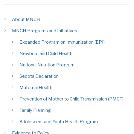
About MNCH
MNCH Programs and Initiatives
Expanded Program on Immunization (EPI)
Newborn and Child Health
National Nutrition Program
Seqota Declaration
Maternal Health
Prevention of Mother to Child Transmission (PMCT)
Family Planning
Adolescent and Youth Health Program
Evidence to Policy