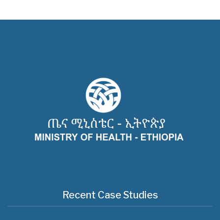
Recent Case Studies