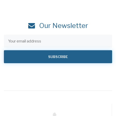
Our Newsletter