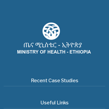
Recent Case Studies
Useful Links