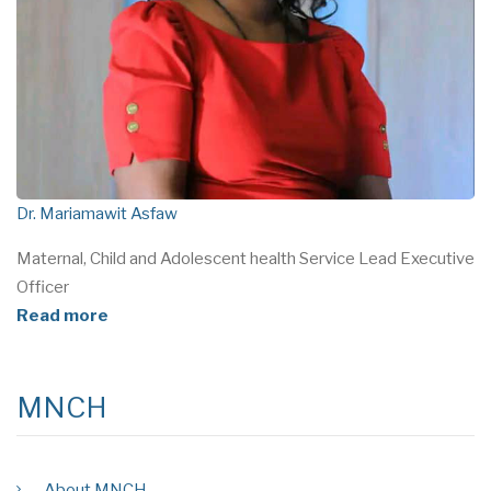
Dr. Mariamawit Asfaw
Maternal, Child and Adolescent health Service Lead Executive
Officer
Read more
MNCH
About MNCH