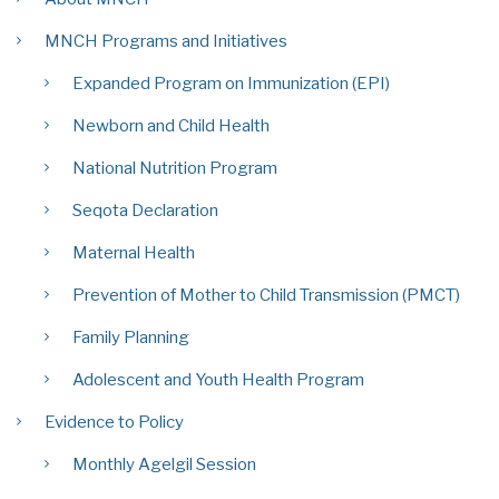
MNCH Programs and Initiatives
Expanded Program on Immunization (EPI)
Newborn and Child Health
National Nutrition Program
Seqota Declaration
Maternal Health
Prevention of Mother to Child Transmission (PMCT)
Family Planning
Adolescent and Youth Health Program
Evidence to Policy
Monthly Agelgil Session