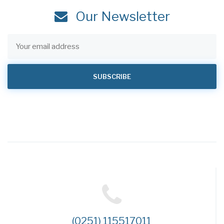
Our Newsletter
(0251) 115517011