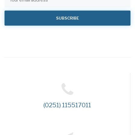
(0251) 115517011