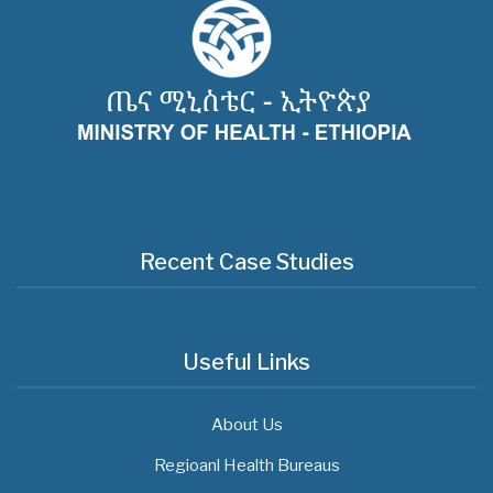
Recent Case Studies
Useful Links
About Us
Regioanl Health Bureaus