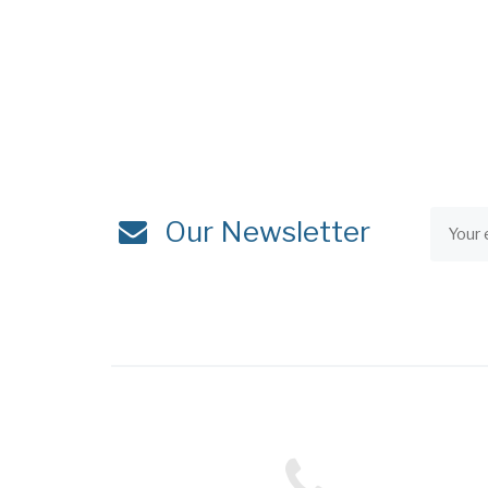
Our Newsletter