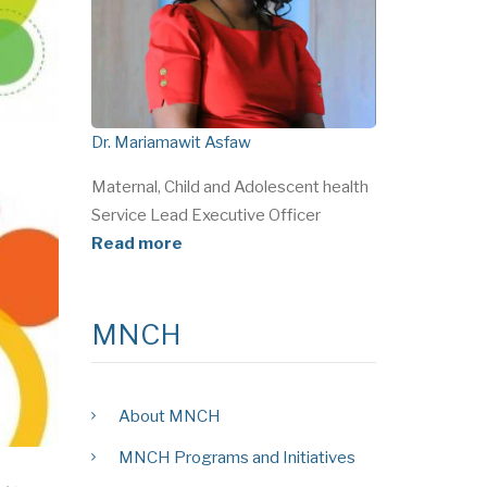
Dr. Mariamawit Asfaw
Maternal, Child and Adolescent health
Service Lead Executive Officer
Read more
MNCH
About MNCH
MNCH Programs and Initiatives