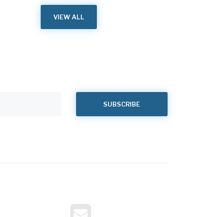
VIEW ALL