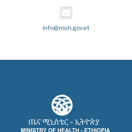
info@moh.gov.et