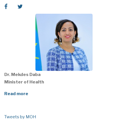
facebook
twitter
Dr. Mekdes Daba
Minister of Health
Read more
Tweets by MOH