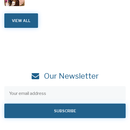
VIEW ALL
Our Newsletter