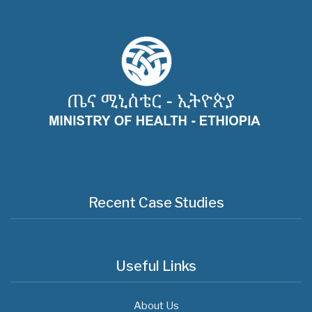
Recent Case Studies
Useful Links
About Us