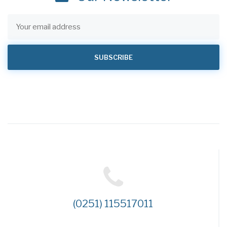
(0251) 115517011