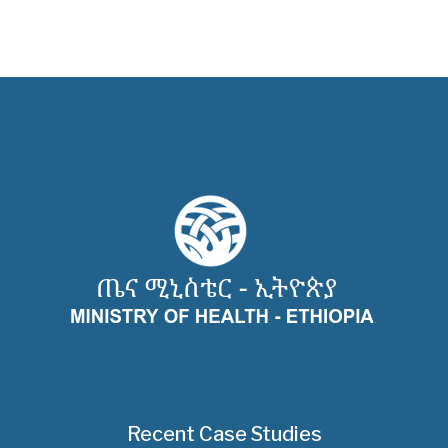
Recent Case Studies