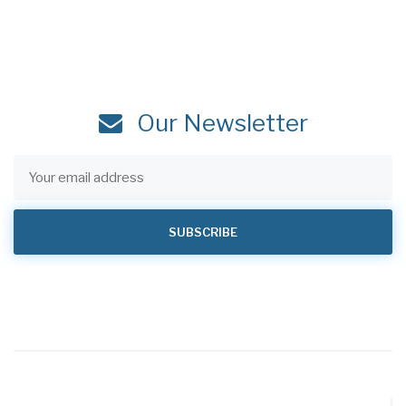
Our Newsletter