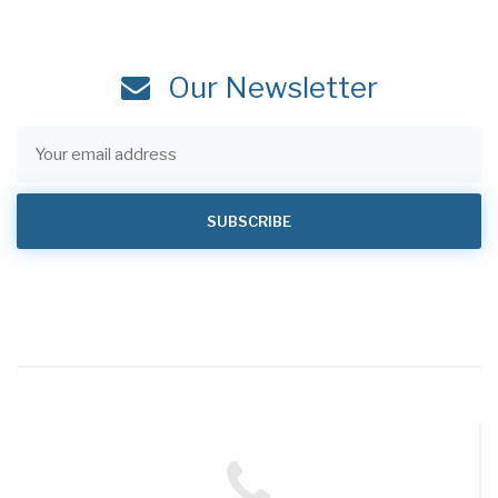
Our Newsletter