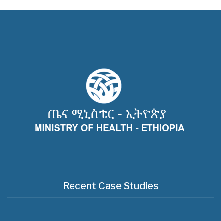
Recent Case Studies