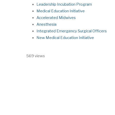
Leadership Incubation Program
Medical Education Initiative
Accelerated Midwives
Anesthesia
Integrated Emergency Surgical Officers
New Medical Education Initiative
569 views