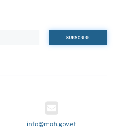
info@moh.gov.et