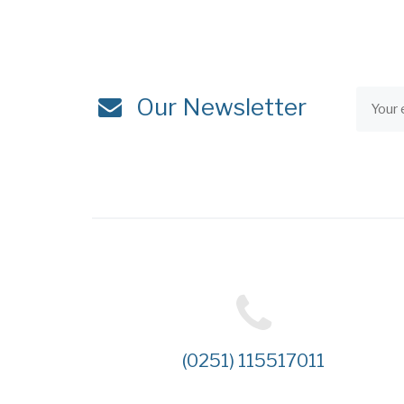
Our Newsletter
(0251) 115517011