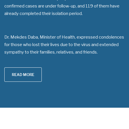
confirmed cases are under follow-up, and 119 of them have
already completed their isolation period.
Dr. Mekdes Daba, Minister of Health, expressed condolences
for those who lost their lives due to the virus and extended
sympathy to their families, relatives, and friends.
READ MORE