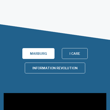
MARBURG
I CARE
INFORMATION REVOLUTION