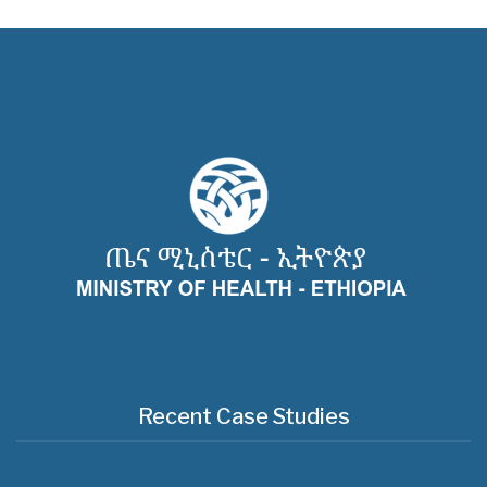
Recent Case Studies