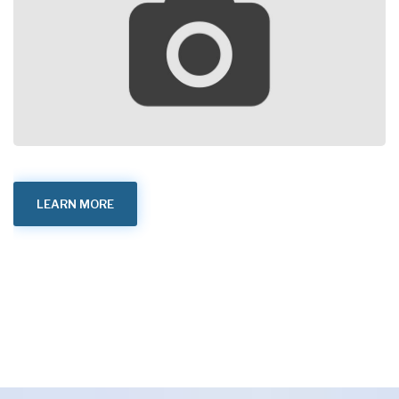
LEARN MORE