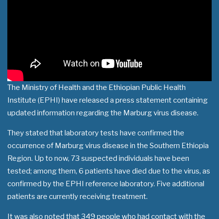
The Ministry of Health and the Ethiopian Public Health
Institute (EPHI) have released a press statement containing
updated information regarding the Marburg virus disease.
They stated that laboratory tests have confirmed the
occurrence of Marburg virus disease in the Southern Ethiopia
Region. Up to now, 73 suspected individuals have been
tested; among them, 6 patients have died due to the virus, as
confirmed by the EPHI reference laboratory. Five additional
patients are currently receiving treatment.
It was also noted that 349 people who had contact with the