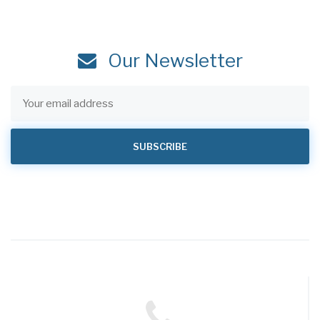
Our Newsletter