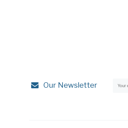
Our Newsletter