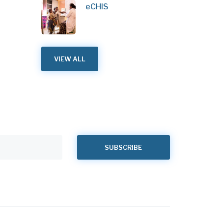
eCHIS
VIEW ALL