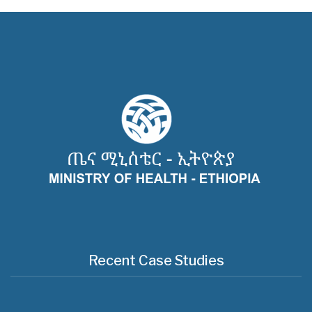
Recent Case Studies