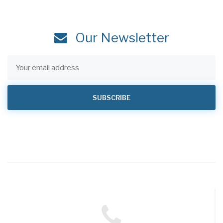
Our Newsletter