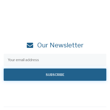
Our Newsletter