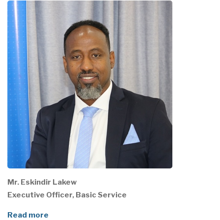
Mr. Eskindir Lakew
Executive Officer, Basic Service
Read more