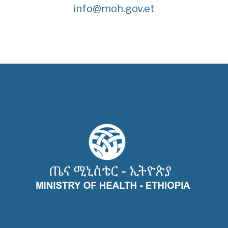
info@moh.gov.et