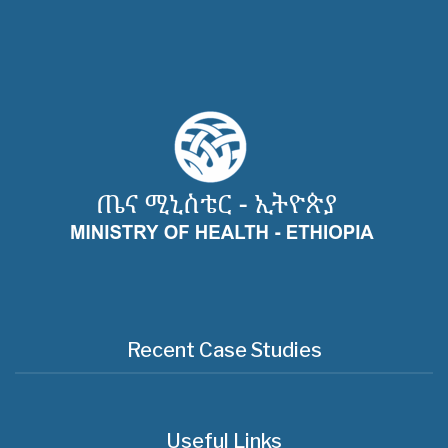
Recent Case Studies
Useful Links