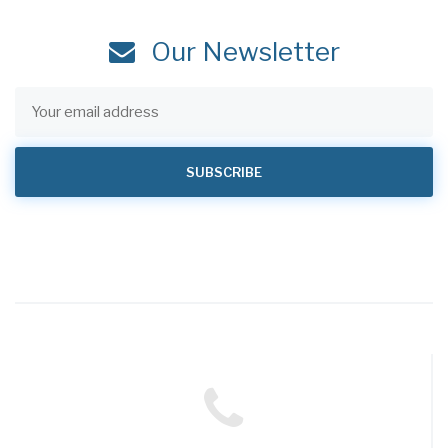
Our Newsletter