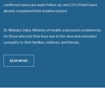
confirmed cases are under follow-up, and 119 of them have
already completed their isolation period.
Dr. Mekdes Daba, Minister of Health, expressed condolences
for those who lost their lives due to the virus and extended
sympathy to their families, relatives, and friends.
READ MORE