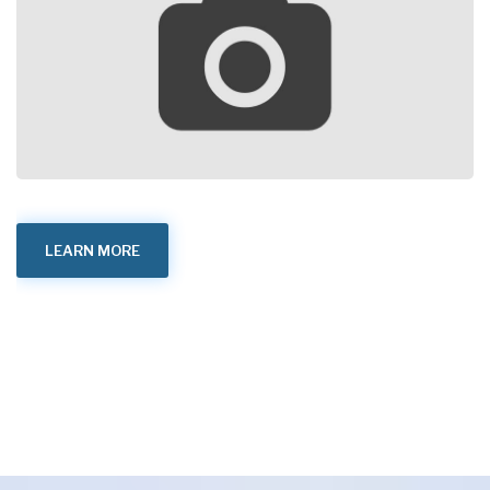
LEARN MORE