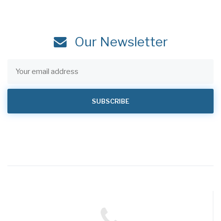
Our Newsletter