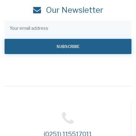
Our Newsletter
(0251) 115517011