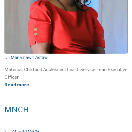
Dr. Mariamawit Asfaw
Maternal, Child and Adolescent health Service Lead Executive
Officer
Read more
MNCH
About MNCH