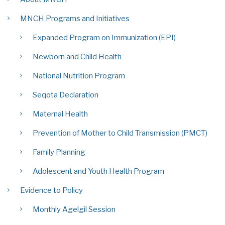
MNCH Programs and Initiatives
Expanded Program on Immunization (EPI)
Newborn and Child Health
National Nutrition Program
Seqota Declaration
Maternal Health
Prevention of Mother to Child Transmission (PMCT)
Family Planning
Adolescent and Youth Health Program
Evidence to Policy
Monthly Agelgil Session