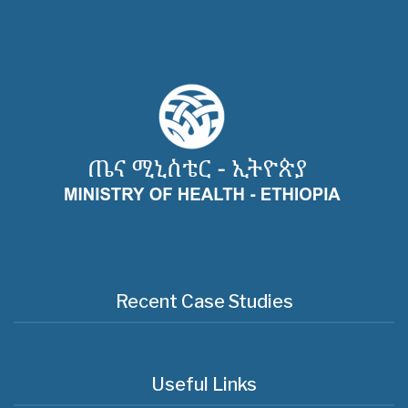
Recent Case Studies
Useful Links