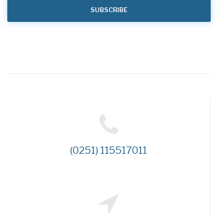
(0251) 115517011