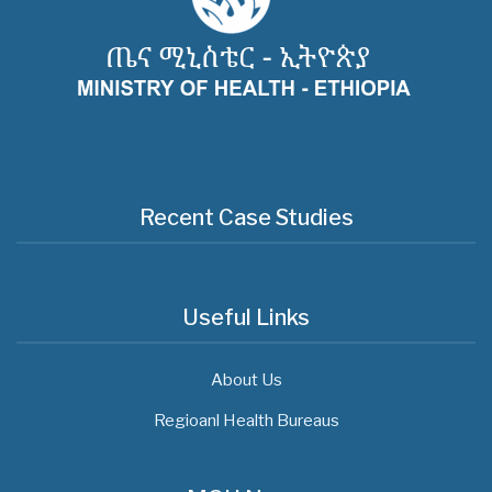
Recent Case Studies
Useful Links
About Us
Regioanl Health Bureaus