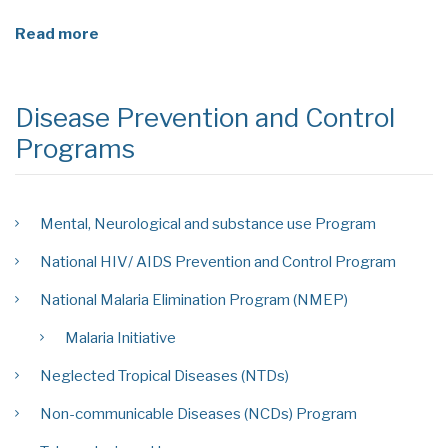
Read more
Disease Prevention and Control
Programs
Mental, Neurological and substance use Program
National HIV/ AIDS Prevention and Control Program
National Malaria Elimination Program (NMEP)
Malaria Initiative
Neglected Tropical Diseases (NTDs)
Non-communicable Diseases (NCDs) Program