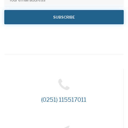
(0251) 115517011