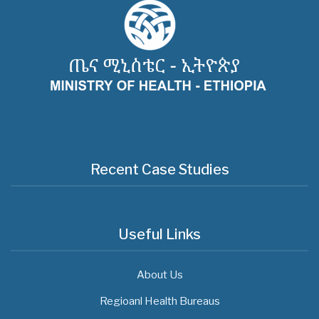
Recent Case Studies
Useful Links
About Us
Regioanl Health Bureaus