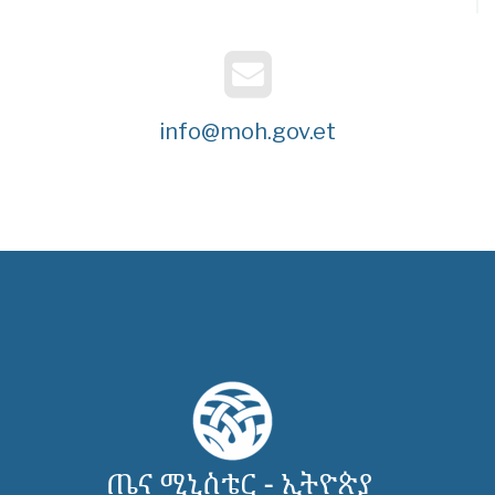
info@moh.gov.et