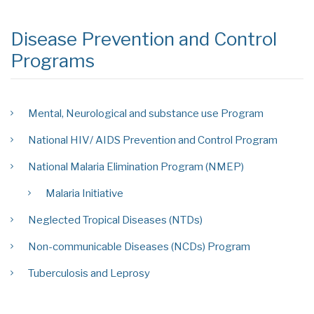
Disease Prevention and Control
Programs
Mental, Neurological and substance use Program
National HIV/ AIDS Prevention and Control Program
National Malaria Elimination Program (NMEP)
Malaria Initiative
Neglected Tropical Diseases (NTDs)
Non-communicable Diseases (NCDs) Program
Tuberculosis and Leprosy