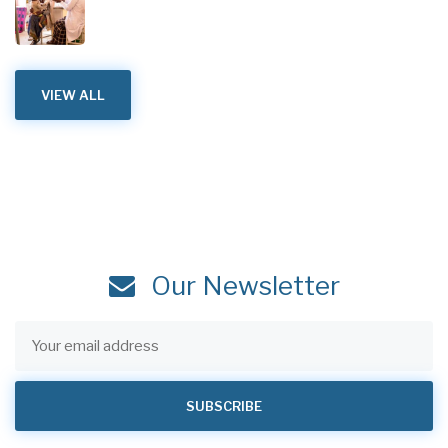
VIEW ALL
Our Newsletter