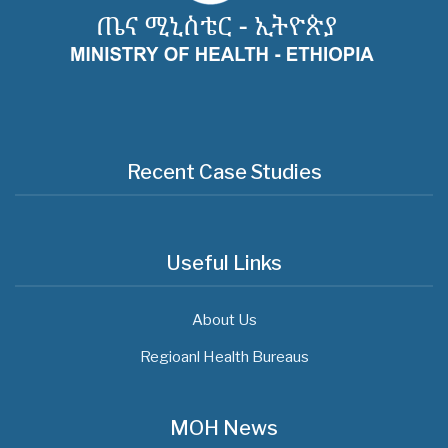
Recent Case Studies
Useful Links
About Us
Regioanl Health Bureaus
MOH News