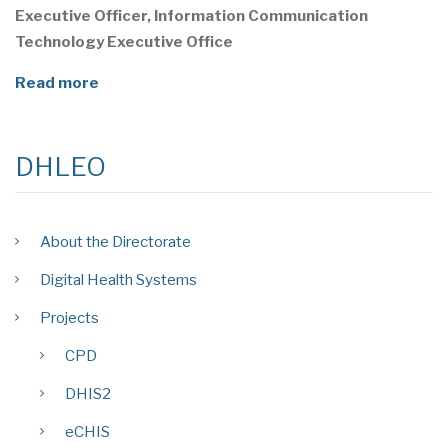
Executive Officer, Information Communication
Technology Executive Office
Read more
DHLEO
About the Directorate
Digital Health Systems
Projects
CPD
DHIS2
eCHIS