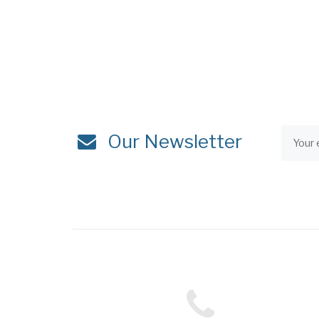
Our Newsletter