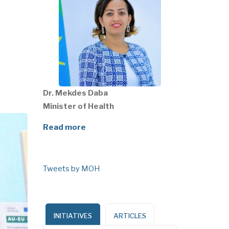
Dr. Mekdes Daba
Minister of Health
Read more
Tweets by MOH
INITIATIVES
ARTICLES