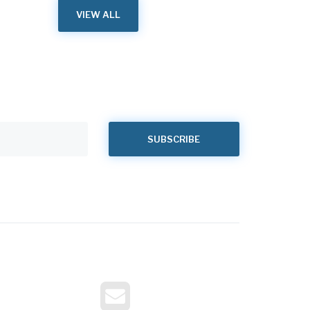
VIEW ALL