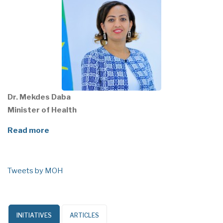
Dr. Mekdes Daba
Minister of Health
Read more
Tweets by MOH
INITIATIVES
ARTICLES