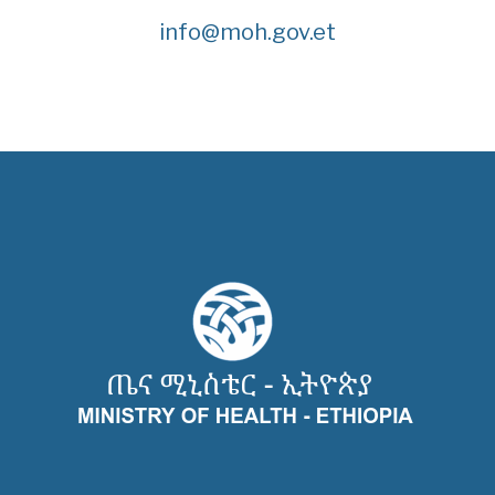
info@moh.gov.et