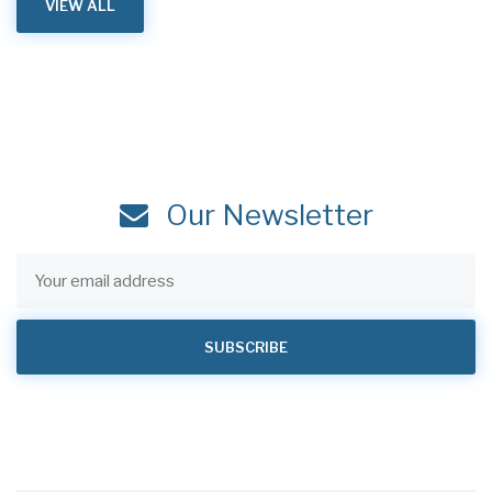
VIEW ALL
Our Newsletter