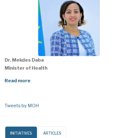
Dr. Mekdes Daba
Minister of Health
Read more
Tweets by MOH
INITIATIVES
ARTICLES