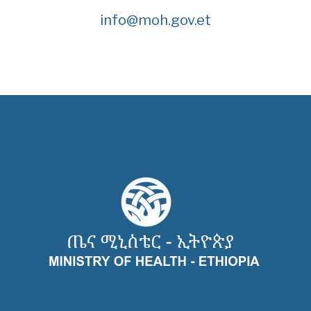
info@moh.gov.et