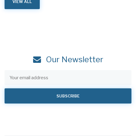
VIEW ALL
Our Newsletter