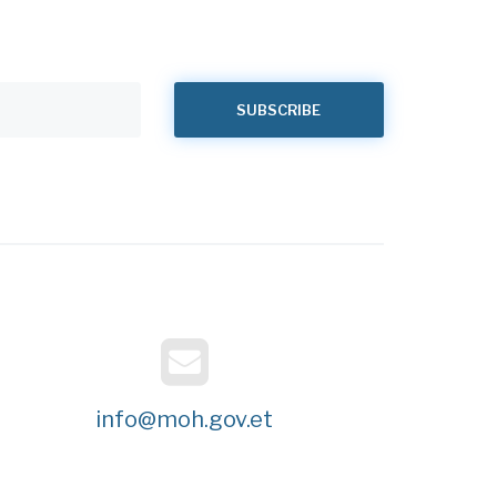
info@moh.gov.et