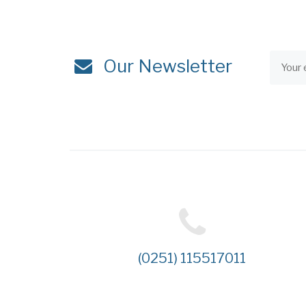
Our Newsletter
(0251) 115517011